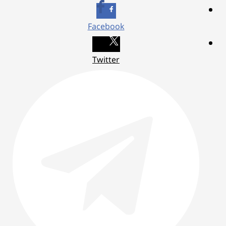
Facebook
Twitter