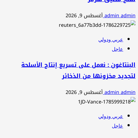
admin admin
أغسطس 9, 2026
عربي ودولي
عاجل
البنتاغون : نعمل على تسريع إنتاج الأسلحة
لتجديد مخزونها من الذخائر
admin admin
أغسطس 9, 2026
عربي ودولي
عاجل