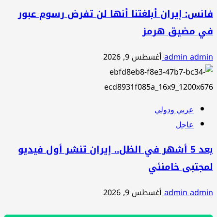
فانس: إيران أبلغتنا أنها لن تفرض رسوم عبور
في مضيق هرمز
admin admin
أغسطس 9, 2026
عربي ودولي
عاجل
بعد 5 أشهر في الظل.. إيران تنشر أول فيديو
لمجتبى خامنئي
admin admin
أغسطس 9, 2026