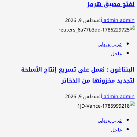
لفتح مضيق هرمز
admin admin
أغسطس 9, 2026
عربي ودولي
عاجل
البنتاغون : نعمل على تسريع إنتاج الأسلحة
لتجديد مخزونها من الذخائر
admin admin
أغسطس 9, 2026
عربي ودولي
عاجل