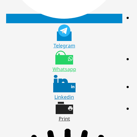
Telegram
Whatsapp
Linkedin
Print