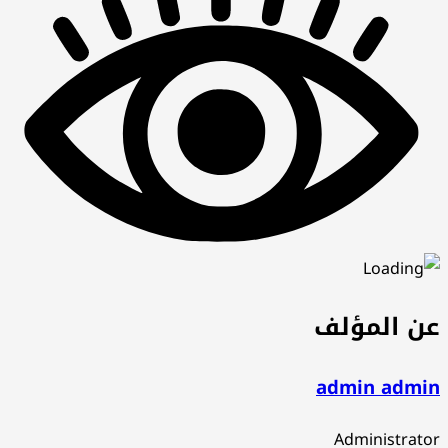
عن المؤلف
admin admin
Administrator