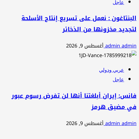
عاجل
البنتاغون : نعمل على تسريع إنتاج الأسلحة
لتجديد مخزونها من الذخائر
admin admin
أغسطس 9, 2026
عربي ودولي
عاجل
فانس: إيران أبلغتنا أنها لن تفرض رسوم عبور
في مضيق هرمز
admin admin
أغسطس 9, 2026