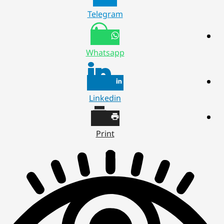
Telegram
Whatsapp
Linkedin
Print