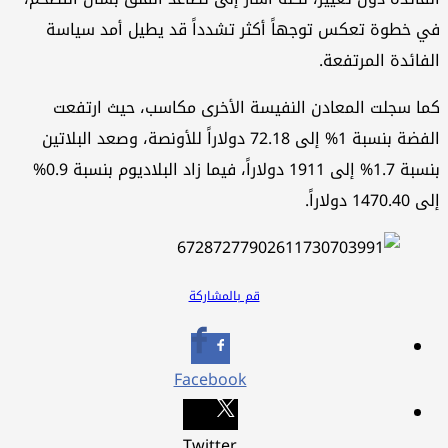
في خطوة تعكس توجهاً أكثر تشدداً قد يطيل أمد سياسة
الفائدة المرتفعة.
كما سجلت المعادن النفيسة الأخرى مكاسب، حيث ارتفعت
الفضة بنسبة 1% إلى 72.18 دولاراً للأونصة، وصعد البلاتين
بنسبة 1.7% إلى 1911 دولاراً، فيما زاد البلاديوم بنسبة 0.9%
إلى 1470.40 دولاراً.
قم بالمشاركة
Facebook
Twitter