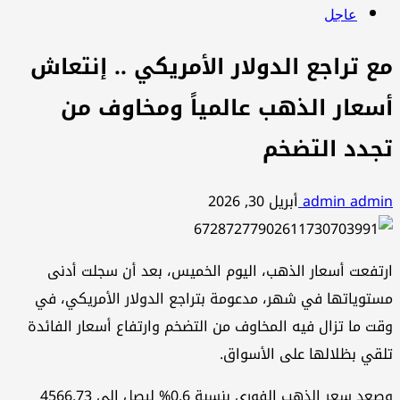
عاجل
مع تراجع الدولار الأمريكي .. إنتعاش
أسعار الذهب عالمياً ومخاوف من
تجدد التضخم
admin admin
أبريل 30, 2026
ارتفعت أسعار الذهب، اليوم الخميس، بعد أن سجلت أدنى
مستوياتها في شهر، مدعومة بتراجع الدولار الأمريكي، في
وقت ما تزال فيه المخاوف من التضخم وارتفاع أسعار الفائدة
تلقي بظلالها على الأسواق.
وصعد سعر الذهب الفوري بنسبة 0.6% ليصل إلى 4566.73