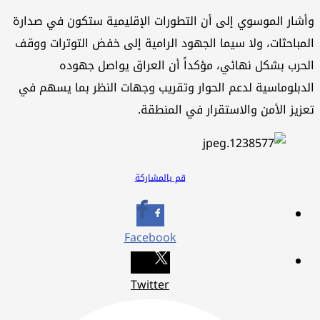
وأشار الموسوي إلى أن التطورات الإقليمية ستكون في صدارة
المباحثات، ولا سيما الجهود الرامية إلى خفض التوترات ووقف
الحرب بشكل نهائي، مؤكداً أن العراق يواصل جهوده
الدبلوماسية لدعم الحوار وتقريب وجهات النظر بما يسهم في
تعزيز الأمن والاستقرار في المنطقة.
قم بالمشاركة
Facebook
Twitter