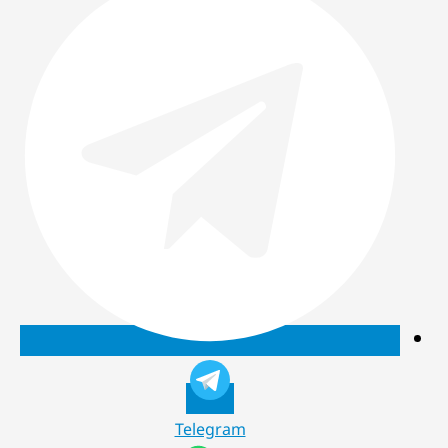
Telegram