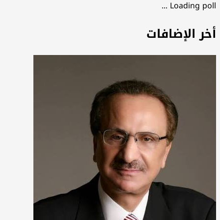
Loading poll ...
أخر الإضافات