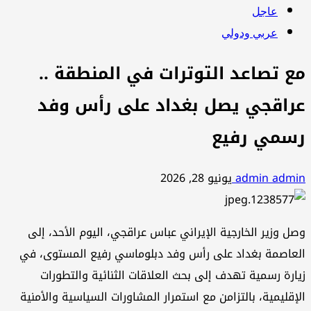
عاجل
عربي ودولي
مع تصاعد التوترات في المنطقة ..
عراقجي يصل بغداد على رأس وفد
رسمي رفيع
admin admin
يونيو 28, 2026
وصل وزير الخارجية الإيراني عباس عراقجي، اليوم الأحد، إلى
العاصمة بغداد على رأس وفد دبلوماسي رفيع المستوى، في
زيارة رسمية تهدف إلى بحث العلاقات الثنائية والتطورات
الإقليمية، بالتزامن مع استمرار المشاورات السياسية والأمنية