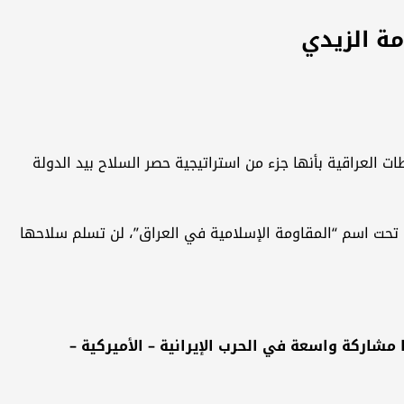
 العراقية بأنها جزء من استراتيجية حصر السلاح بيد الدولة
 تحت اسم “المقاومة الإسلامية في العراق”، لن تسلم سلاحها
مشاركة واسعة في الحرب الإيرانية – الأميركية –