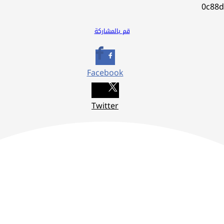
قم بالمشاركة
Facebook
Twitter