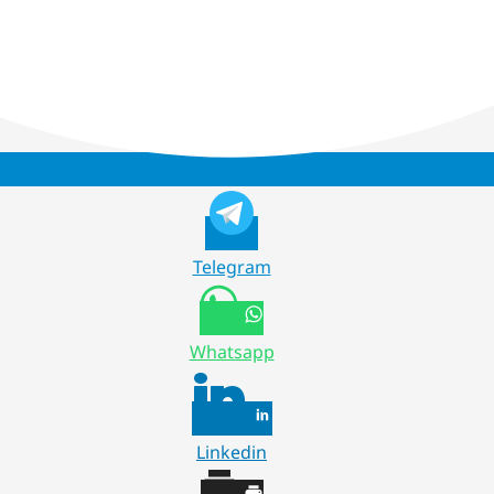
Telegram
Whatsapp
Linkedin