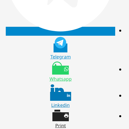
Telegram
Whatsapp
Linkedin
Print