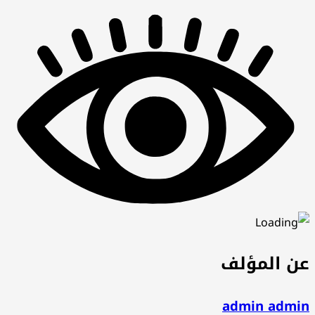
عن المؤلف
admin admin