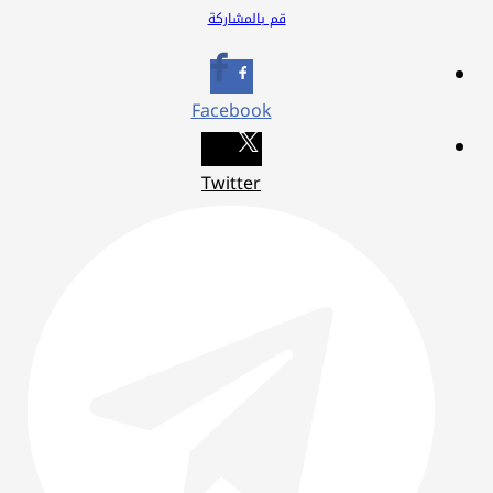
قم بالمشاركة
Facebook
Twitter