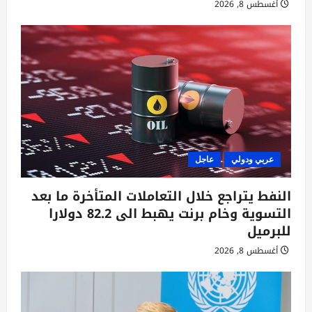
أغسطس 8, 2026
عربي ودولي
عاجل
النفط يتراجع خلال التعاملات المتأخرة ما بعد
التسوية وخام برنت يهبط الى 82.2 دولارا
للبرميل
أغسطس 8, 2026