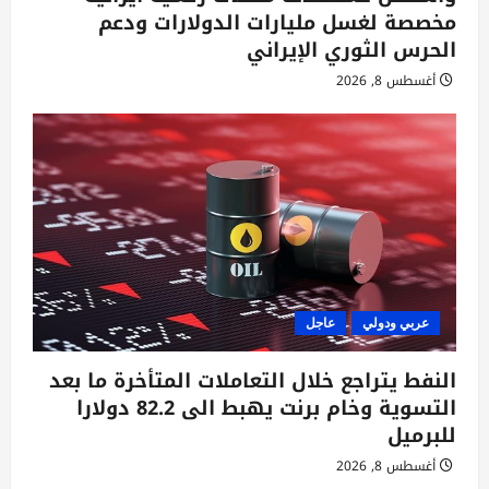
مخصصة لغسل مليارات الدولارات ودعم
الحرس الثوري الإيراني
أغسطس 8, 2026
عربي ودولي
عاجل
النفط يتراجع خلال التعاملات المتأخرة ما بعد
التسوية وخام برنت يهبط الى 82.2 دولارا
للبرميل
أغسطس 8, 2026