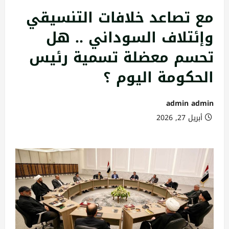
مع تصاعد خلافات التنسيقي
وإئتلاف السوداني .. هل
تحسم معضلة تسمية رئيس
الحكومة اليوم ؟
admin admin
أبريل 27, 2026