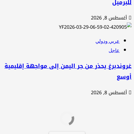
برميل
أغسطس 8, 2026
عربي ودولي
عاجل
وندبرغ يحذر من جر اليمن إلى مواجهة إقليمية
وسع
أغسطس 8, 2026