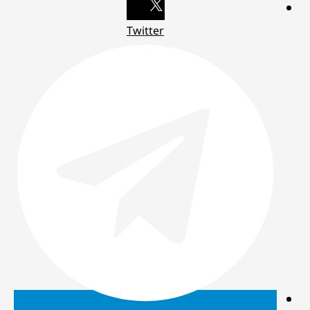
Twitter