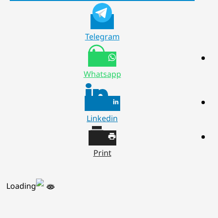
Telegram
Whatsapp
Linkedin
Print