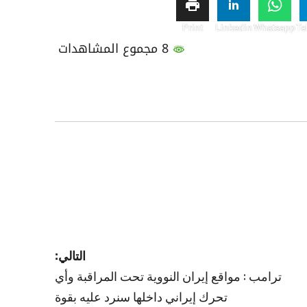
Print
Linkedin
Whatsapp
Te
8 مجموع المشاهدات
التالي:
ترامب : مواقع إيران النووية تحت المراقبة وأي
تحرك إيراني داخلها سنرد عليه بقوة