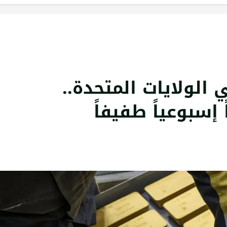
الولايات المتحدة..
إسبوعياً طفيفاً