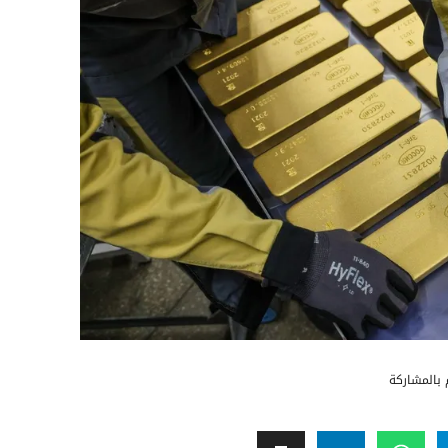
بالمشاركة