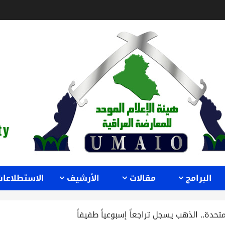
البرامج
مقالات
الأرشيف
الاستطلاعات
تحدة.. الذهب يسجل تراجعاً إسبوعياً طفيفاً