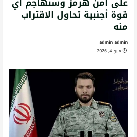
على أمن هرمز وسنهاجم أي
قوة أجنبية تحاول الاقتراب
منه
admin admin
مايو 4, 2026