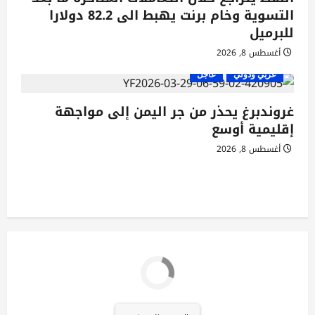
التسوية وخام برنت يهبط الى 82.2 دولارا
للبرميل
أغسطس 8, 2026
عربي ودولي
عاجل
غروندبرغ يحذر من جر اليمن إلى مواجهة
إقليمية أوسع
أغسطس 8, 2026