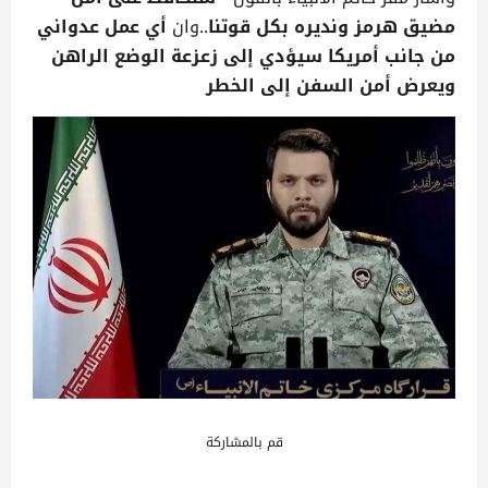
مضيق هرمز ونديره بكل قوتنا
..وان
أي عمل عدواني
من جانب أمريكا سيؤدي إلى زعزعة الوضع الراهن
ويعرض أمن السفن إلى الخطر
قم بالمشاركة