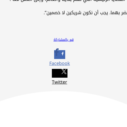
 تضر بهما. يجب أن نكون شريكين لا خصمين”.
قم بالمشاركة
Facebook
Twitter