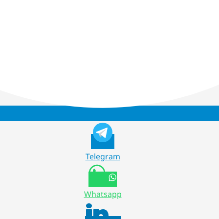
Telegram
Whatsapp