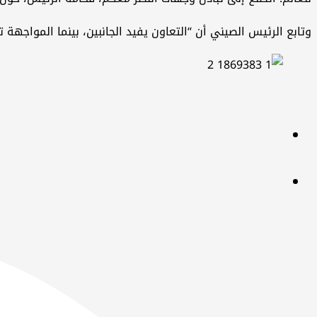
وتابع الرئيس الصيني أن “التعاون يفيد الجانبين، بينما المواجهة