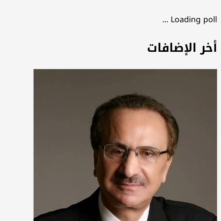
Loading poll ...
أخر الإضافات