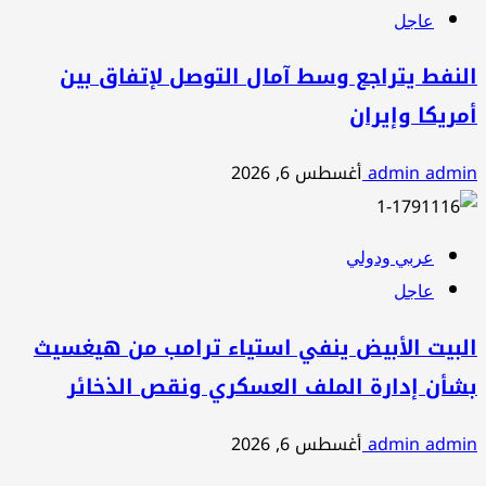
عاجل
النفط يتراجع وسط آمال التوصل لإتفاق بين
أمريكا وإيران
admin admin
أغسطس 6, 2026
عربي ودولي
عاجل
البيت الأبيض ينفي استياء ترامب من هيغسيث
بشأن إدارة الملف العسكري ونقص الذخائر
admin admin
أغسطس 6, 2026