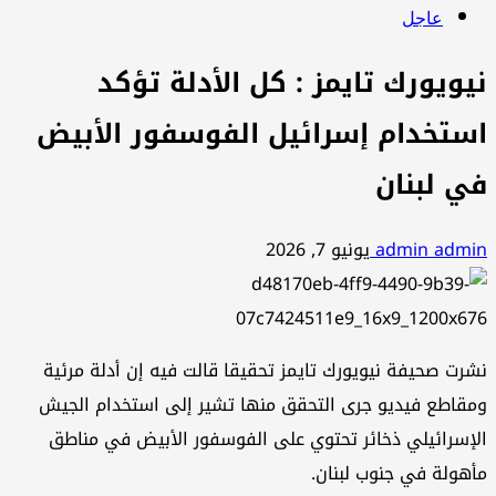
عاجل
نيويورك تايمز : كل الأدلة تؤكد
استخدام إسرائيل الفوسفور الأبيض
في لبنان
admin admin
يونيو 7, 2026
نشرت صحيفة نيويورك تايمز تحقيقا قالت فيه إن أدلة مرئية
ومقاطع فيديو جرى التحقق منها تشير إلى استخدام الجيش
الإسرائيلي ذخائر تحتوي على الفوسفور الأبيض في مناطق
مأهولة في جنوب لبنان.