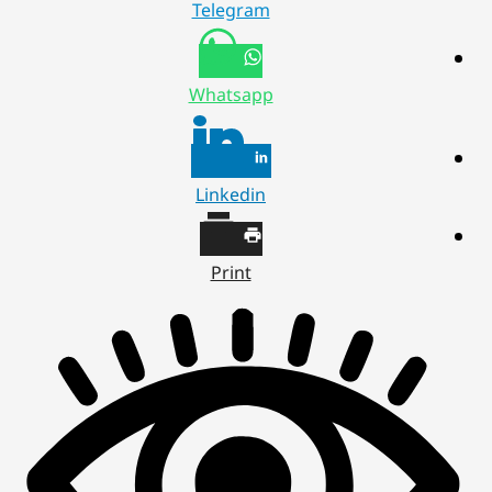
Telegram
Whatsapp
Linkedin
Print