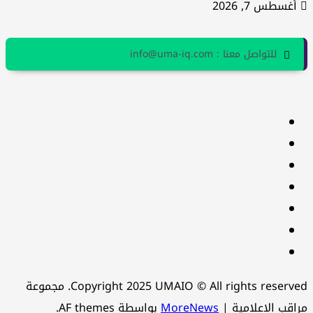
أغسطس 7, 2026
للتواصل معنا : info@uma-iq.com
facebook
Twitter
youtube
Linkedin
instagram
snapchat
Telegram
Copyright 2025 UMAIO © All rights reserved. مجموعة
اقب الاعلامية
|
MoreNews
بواسطة AF themes.