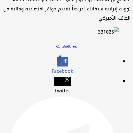
وية إيرانية سيقابله تدريجياً تقديم حوافز اقتصادية ومالية من
جانب الأميركي.
قم بالمشاركة
Facebook
Twitter