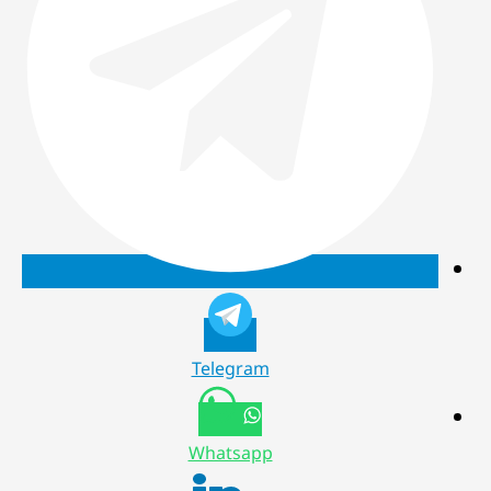
Telegram
Whatsapp