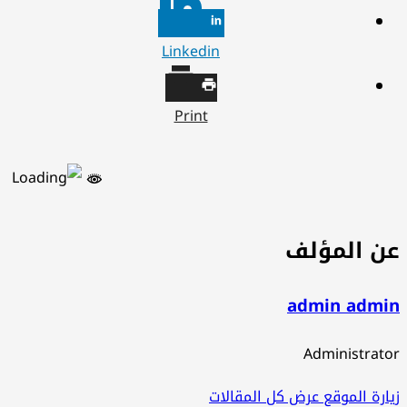
Linkedin
Print
ن المؤلف
admin admi
Administrat
ارة الموقع
عرض كل المقالات