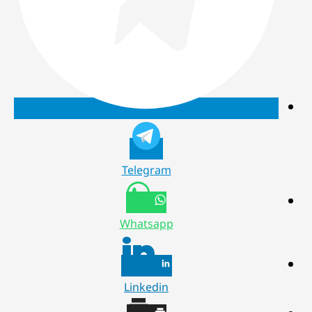
Telegram
Whatsapp
Linkedin