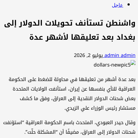
عاجل
واشنطن تستأنف تحويلات الدولار إلى
بغداد بعد تعليقها لأشهر عدة
admin admin
يوليو 2, 2026
بعد عدة أشهر من تعليقها في محاولة للضغط على الحكومة
العراقية للنأي بنفسها عن إيران، استأنفت الولايات المتحدة
بعض شحنات الدولار النقدية إلى العراق، وفق ما كشف
مستشار رئيس الوزراء علي الزيدي.
وقال حيدر العبودي، المتحدث باسم الحكومة العراقية “استؤنفت
شحنات الدولار إلى العراق، مضيفًا أن “المشكلة حلّت”.