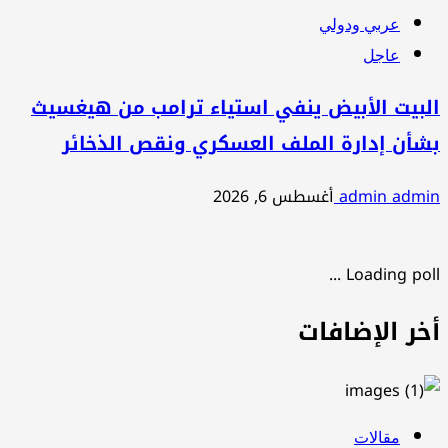
عربي ودولي
عاجل
البيت الأبيض ينفي استياء ترامب من هيغسيث
بشأن إدارة الملف العسكري ونقص الذخائر
admin admin
أغسطس 6, 2026
Loading poll ...
أخر الإضافات
مقالات