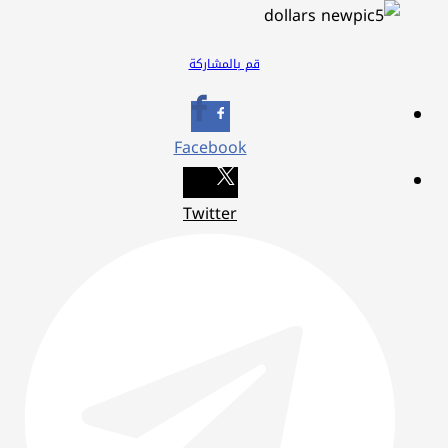
قم بالمشاركة
Facebook
Twitter