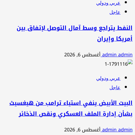
عربي ودولي
عاجل
النفط يتراجع وسط آمال التوصل لإتفاق بين
أمريكا وإيران
admin admin
أغسطس 6, 2026
عربي ودولي
عاجل
البيت الأبيض ينفي استياء ترامب من هيغسيث
بشأن إدارة الملف العسكري ونقص الذخائر
admin admin
أغسطس 6, 2026