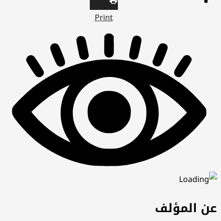
Print
عن المؤلف