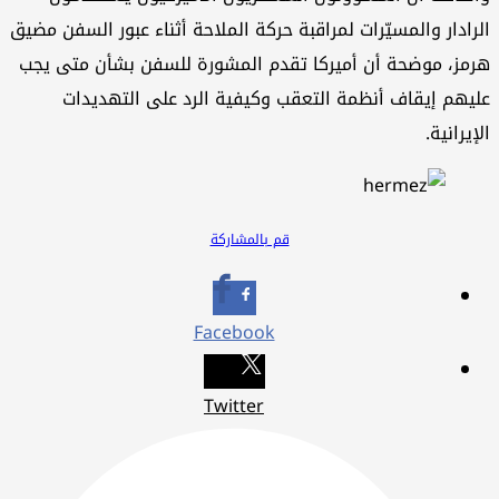
رادار والمسيّرات لمراقبة حركة الملاحة أثناء عبور السفن مضيق
مز، موضحة أن أميركا تقدم المشورة للسفن بشأن متى يجب
يهم إيقاف أنظمة التعقب وكيفية الرد على التهديدات
إيرانية.
قم بالمشاركة
Facebook
Twitter