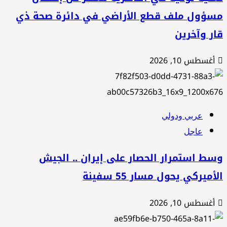
سؤول ملف قطع الأراضي في دائرة صحة ذي
ر وآخرين
أغسطس 10, 2026
عربي ودولي
عاجل
ط استمرار الحصار على إيران .. الجيش
أميركي يحول مسار 55 سفينة
أغسطس 10, 2026