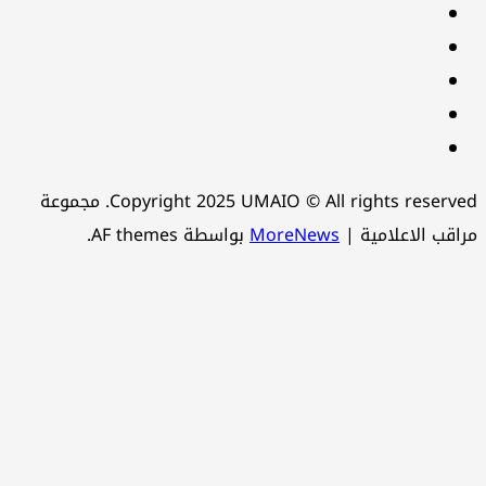
youtube
Linkedin
instagram
snapchat
Telegram
Copyright 2025 UMAIO © All rights reserved. مجموعة
اقب الاعلامية
|
MoreNews
بواسطة AF themes.