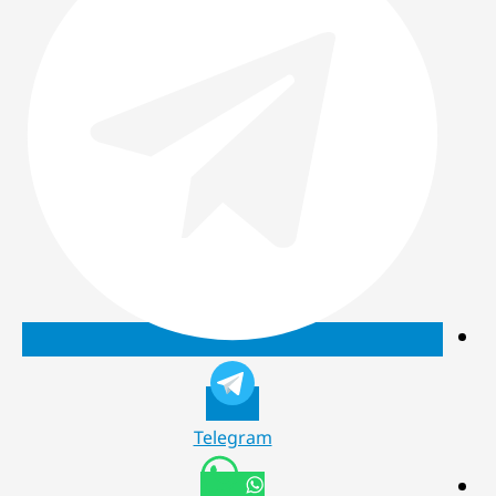
Telegram