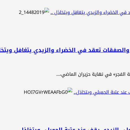
في الخضراء والزيدي يتغافل ويتخاذل ..
والصفقات تعقد في الخضراء والزيدي يتغافل ويتخاذ