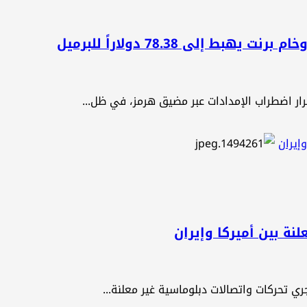
 إلى 78.38 دولاراً للبرميل
رار اضطراب الإمدادات عبر مضيق هرمز، في ظل...
وإيران
لنة بين أميركا وإيران
ري تحركات واتصالات دبلوماسية غير معلنة...