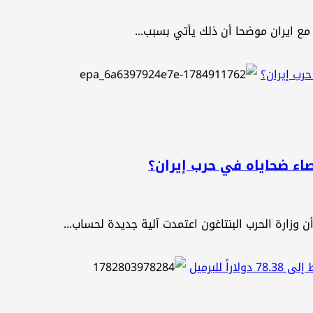
مع ايران موضحا أن ذلك يأتي بسبب...
حرب إيران؟
حصاء ضحاياه في حرب إيران؟
ارة الحرب البنتاغون اعتمدت آلية جديدة لحساب...
للبرميل