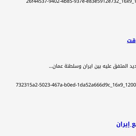
ؤقت
جديد المتفق عليه بين ايران وسلطنة عمان...
 إيران