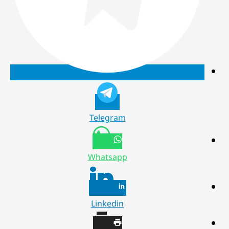
Telegram
Whatsapp
Linkedin