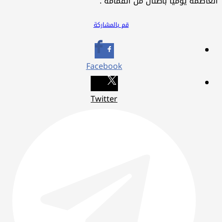
عاصمة يومياً بأطنان من القمامة .
قم بالمشاركة
Facebook
Twitter