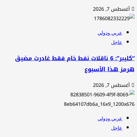
أغسطس 7, 2026
عربي ودولي
عاجل
“كليبر”: 6 ناقلات نفط خام فقط غادرت مضيق
رمز هذا الأسبوع
أغسطس 7, 2026
عربي ودولي
عاجل