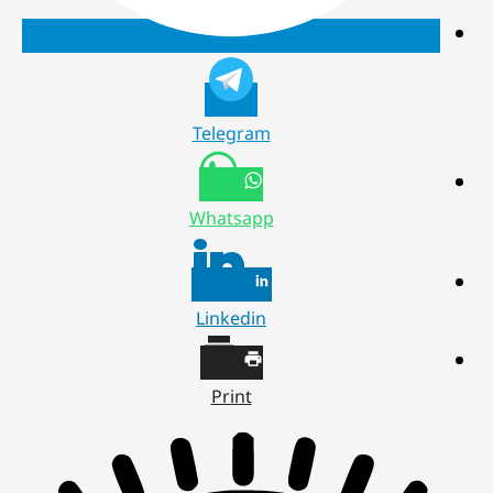
Telegram
Whatsapp
Linkedin
Print