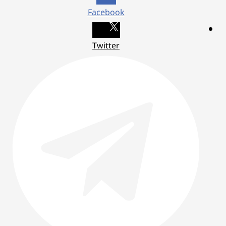
Facebook
Twitter