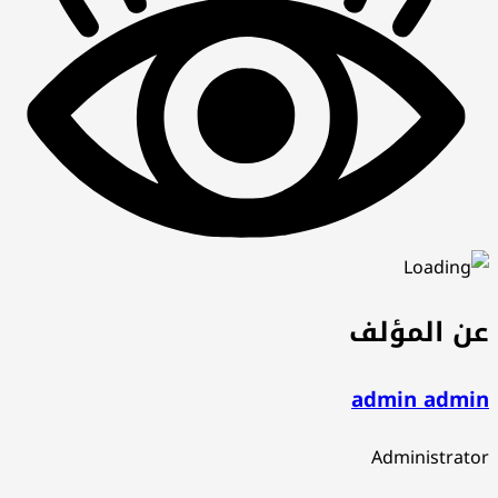
عن المؤلف
admin admin
Administrator