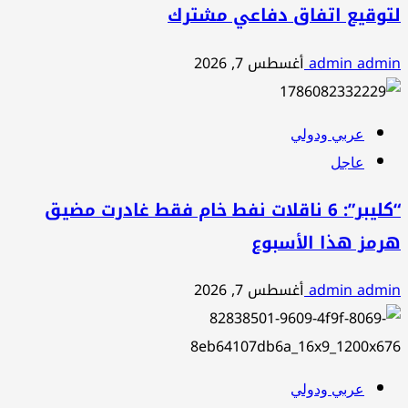
لتوقيع اتفاق دفاعي مشترك
admin admin
أغسطس 7, 2026
عربي ودولي
عاجل
“كليبر”: 6 ناقلات نفط خام فقط غادرت مضيق
هرمز هذا الأسبوع
admin admin
أغسطس 7, 2026
عربي ودولي