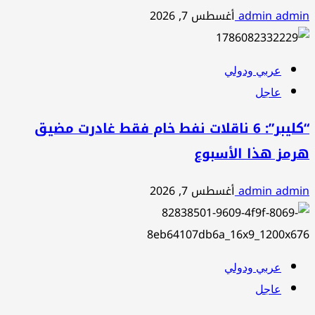
admin admin
أغسطس 7, 2026
عربي ودولي
عاجل
“كليبر”: 6 ناقلات نفط خام فقط غادرت مضيق
هرمز هذا الأسبوع
admin admin
أغسطس 7, 2026
عربي ودولي
عاجل