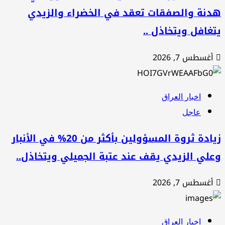
دنة والصفقات تعقد في الخضراء والزيدي
غافل ويتخاذل ..
أغسطس 7, 2026
اخبار العراق
عاجل
زيادة ثروة المسؤولين بأكثر من 20% في الأنبار
لي الزيدي يقف عند عتبة الجميلي ويتخاذل..
أغسطس 7, 2026
اخبار العراق