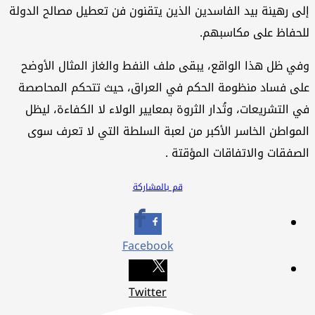
ى رهينة بيد الفاسدين الذين يتقنون فن تعطيل مصالح الدولة
حفاظ على مكاسبهم.
ي ظل هذا الواقع، يبقى ملف النفط والغاز المثال الأوضح
ى فساد منظومة الحكم في العراق، حيث تتحكم المحاصصة
 التشريعات، وتُدار الثروة بمعايير الولاء لا الكفاءة، ليظل
مواطن الخاسر الأكبر من لعبة السلطة التي لا تعرف سوى
صفقات والاتفاقات المؤقتة .
قم بالمشاركة
Facebook
Twitter