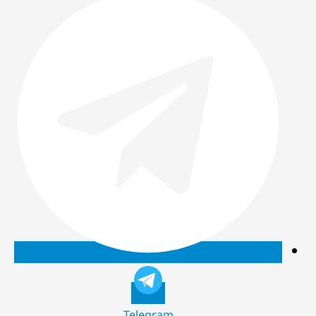
Telegram