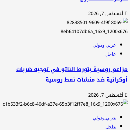
أغسطس 7, 2026
عربي ودولي
عاجل
اعم روسية بتورط الناتو في توجيه ضربات
وكرانية ضد منشآت نفط روسية
أغسطس 7, 2026
عربي ودولي
عاجل