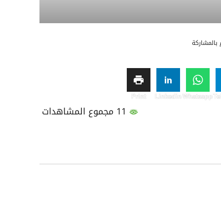
بالمشاركة
Print
Linkedin
Whatsapp
Te
11 مجموع المشاهدات