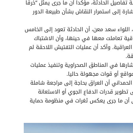
 تفاصيل الحادثة، مؤكدا أن ما جرى يمثل “خرقا
ارة إلى استمرار النقاش بشأن طبيعة الدور
، اللواء سعد معن، أن الحادثة تعود إلى الخامس
منية العراقية تعاملت معها في حينها، وأن الاشتباك
عراقية. وأكد أن عمليات التفتيش اللاحقة لم
ة.
شارها في المناطق الصحراوية وتنفيذ عمليات
اقع أو قوات مجهولة حاليا.
 الحمداني أن العراق بحاجة إلى مراجعة شاملة
ى تطوير قدرات الدفاع الجوي أو الاستعانة
ى أن ما جرى يعكس ثغرات في منظومة حماية