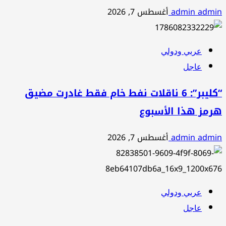
admin admin
أغسطس 7, 2026
عربي ودولي
عاجل
“كليبر”: 6 ناقلات نفط خام فقط غادرت مضيق
هرمز هذا الأسبوع
admin admin
أغسطس 7, 2026
عربي ودولي
عاجل