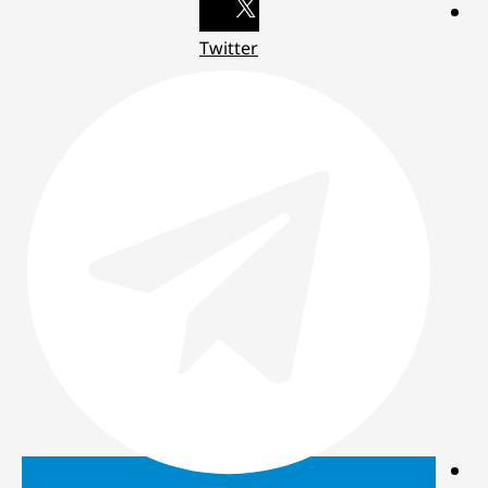
Twitter