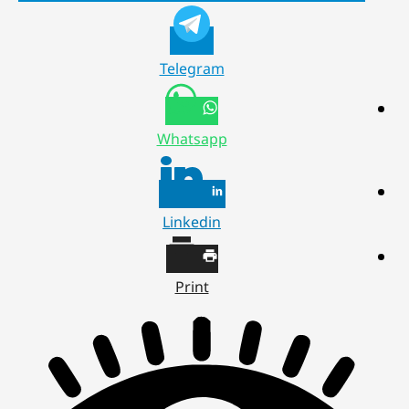
Telegram
Whatsapp
Linkedin
Print