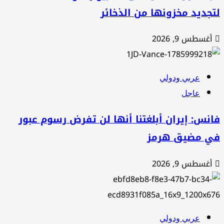
جديد مخزونها من الذخائر
أغسطس 9, 2026
عربي ودولي
عاجل
نس: إيران أبلغتنا أنها لن تفرض رسوم عبور
ي مضيق هرمز
أغسطس 9, 2026
عربي ودولي