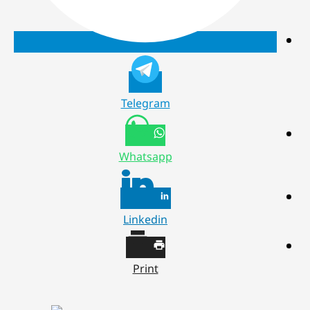
Telegram
Whatsapp
Linkedin
Print