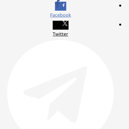
Facebook
Twitter