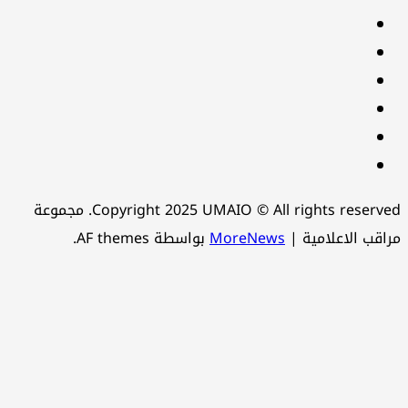
Twitter
youtube
Linkedin
instagram
snapchat
Telegram
Copyright 2025 UMAIO © All rights reserved. مجموعة
اقب الاعلامية
|
MoreNews
بواسطة AF themes.