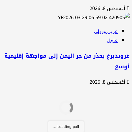
أغسطس 8, 2026
عربي ودولي
عاجل
وندبرغ يحذر من جر اليمن إلى مواجهة إقليمية
وسع
أغسطس 8, 2026
Loading poll ...