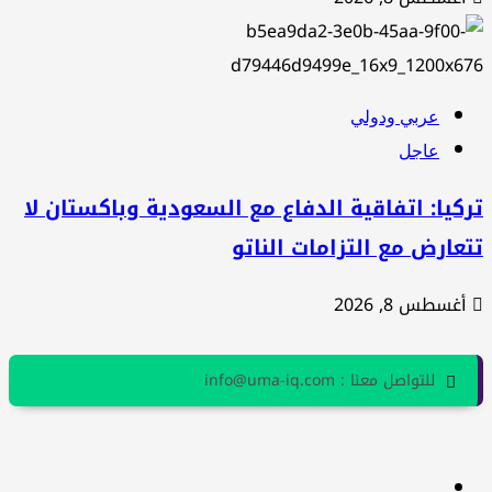
عربي ودولي
عاجل
كيا: اتفاقية الدفاع مع السعودية وباكستان لا
عارض مع التزامات الناتو
أغسطس 8, 2026
للتواصل معنا : info@uma-iq.com
facebook