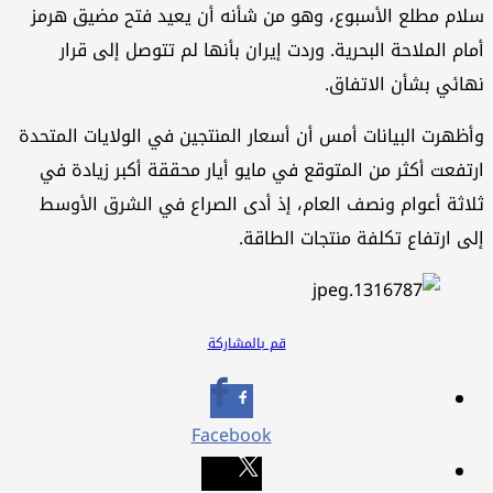
ام مطلع الأسبوع، وهو ​من شأنه أن يعيد فتح مضيق هرمز
ام الملاحة البحرية. وردت إيران بأنها لم تتوصل إلى ‌قرار
هائي بشأن الاتفاق.
ظهرت البيانات أمس أن أسعار المنتجين في الولايات المتحدة
تفعت أكثر من المتوقع في مايو أيار محققة أكبر زيادة في
اثة أعوام ونصف العام، إذ أدى الصراع في الشرق الأوسط
ى ارتفاع تكلفة منتجات الطاقة.
قم بالمشاركة
Facebook