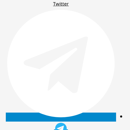
Twitter