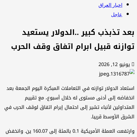
اخبار العراق
عاجل
عد تذبذب كبير ..الدولار يستعيد
وازنه قبيل ابرام اتفاق وقف الحرب
يونيو 12, 2026
تعاد الدولار توازنه في التعاملات المبكرة اليوم الجمعة بعد
خفاضه إلى أدنى مستوى له خلال أسبوع، مع تقييم
متداولين لأنباء تشير ​إلى احتمال إبرام اتفاق لوقف الحرب في
شرق الأوسط قريبا.
وارتفعت العملة ‌الأمريكية 0.1 بالمئة إلى 160.07 ين. وانخفض