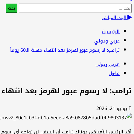
البحث
عن:
البث المباشر
الرئيسية
عربي ودولي
ترامب: لا رسوم عبور لهرمز بعد انتهاء مهلة الـ60 يوماً
عربي ودولي
عاجل
ترامب: لا رسوم عبور لهرمز بعد انتهاء مهلة ال
يونيو 21, 2026
أكد الرئيس الأميركي دونالد ترامب أن السفن لن تواجه أي رسوم عب