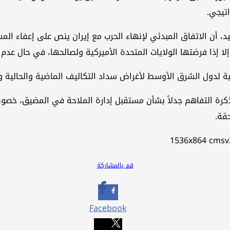
اتيجي.
، إلا إذا فرضتها الولايات المتحدة الأميركية ولصالحها، في حال عد
ة لدول الشرق الأوسط لأغراض سداد التكاليف الماضية والحالية وا
كرة التفاهم جدلاً بشأن مستقبل إدارة الملاحة في المضيق، خصوصا
قة.
قم بالمشاركة
Facebook