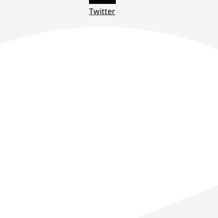
Twitter