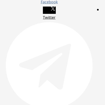
Facebook
Twitter