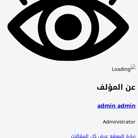
عن المؤلف
admin admin
Administrator
زيارة الموقع
عرض كل المقالات