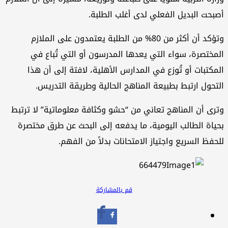
أصبحت البديل الفعلي لدى أغلب الطلبة.
وتؤكد أن أكثر من 80% من الطلبة يعتمدون على الملازم
المختصرة، سواء التي يعدها المدرسون أو التي تُباع في
المكتبات أو تُوزع في المدارس الأهلية، لافتة إلى أن هذا
التحول ارتبط بطبيعة المناهج الحالية وطريقة التدريس.
وترى أن المناهج تعاني من “حشو وكثافة معلوماتية” لا ترتبط
بحياة الطالب اليومية، ما يدفعه إلى البحث عن طرق مختصرة
للحفظ السريع واجتياز الامتحانات بدلاً من الفهم.
قم بالمشاركة