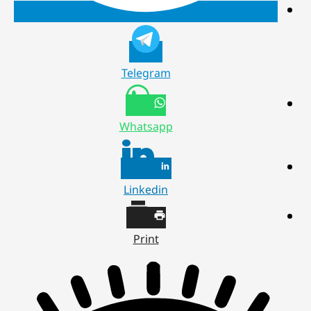
Telegram
Whatsapp
Linkedin
Print