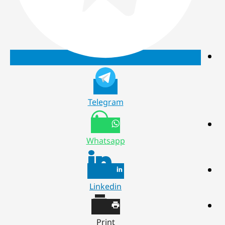
Telegram
Whatsapp
Linkedin
Print