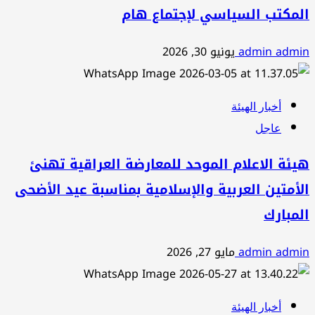
المكتب السياسي لإجتماع هام
admin admin
يونيو 30, 2026
أخبار الهيئة
عاجل
هيئة الاعلام الموحد للمعارضة العراقية تهنئ
الأمتين العربية والإسلامية بمناسبة عيد الأضحى
المبارك
admin admin
مايو 27, 2026
أخبار الهيئة