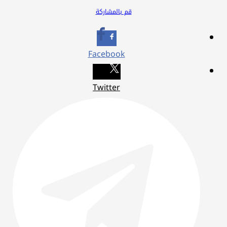
قم بالمشاركة
Facebook
Twitter