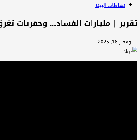
نشاطات الهيئة
تقرير | مليارات الفساد… وحفريات تغرق
نوفمبر 16, 2025