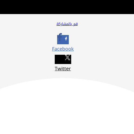
قم بالمشاركة
Facebook
Twitter