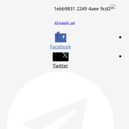
قم بالمشاركة
Facebook
Twitter