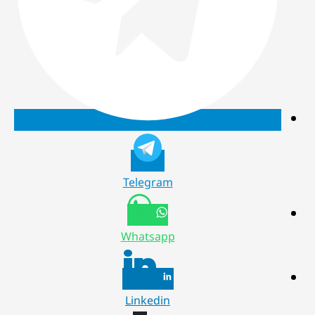
Telegram
Whatsapp
Linkedin