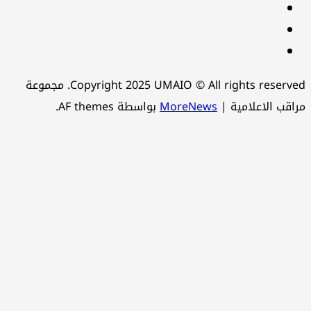
instagram
snapchat
Telegram
Copyright 2025 UMAIO © All rights reserved. مجموعة
اقب الاعلامية
|
MoreNews
بواسطة AF themes.