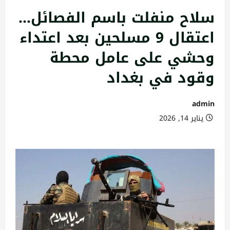
سلاح منفلت باسم الفصائل…
اعتقال 9 مسلحين بعد اعتداء
وحشي على عامل محطة
وقود في بغداد
admin
يناير 14, 2026