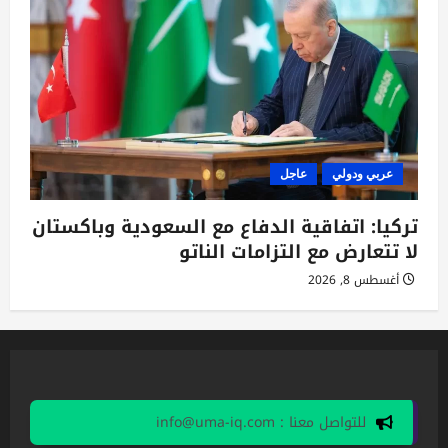
عربي ودولي
عاجل
تركيا: اتفاقية الدفاع مع السعودية وباكستان
لا تتعارض مع التزامات الناتو
أغسطس 8, 2026
للتواصل معنا : info@uma-iq.com