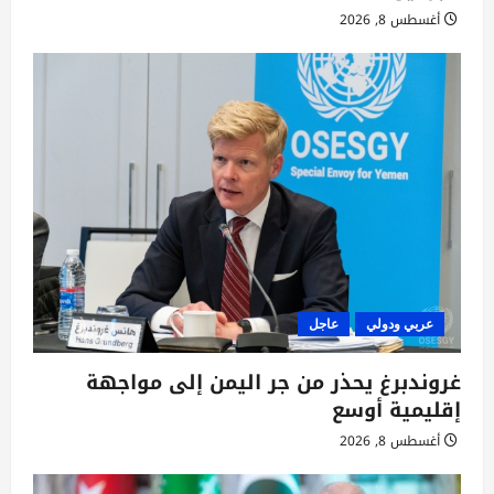
أغسطس 8, 2026
عربي ودولي
عاجل
غروندبرغ يحذر من جر اليمن إلى مواجهة
إقليمية أوسع
أغسطس 8, 2026