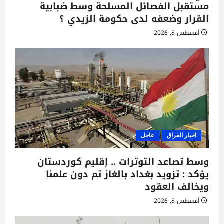
مستقبل الفصائل المسلحة وسط ضبابية
القرار وضعفه لدى حكومة الزيدي ؟
أغسطس 8, 2026
اخبار العراق
عاجل
وسط تصاعد التوترات .. إقليم كوردستان
يؤكد : تزويد بغداد بالغاز تم دون علمنا
ويخالف العقود
أغسطس 8, 2026