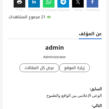
Print
Linkedin
Whatsapp
Telegram
Twitter
Facebook
21 مجموع المشاهدات
عن المؤلف
admin
Administrator
زيارة الموقع
عرض كل المقالات
ت
السابق:
ص
الوعي الإعلامي بين الواقع والطموح
فّ
التالي: