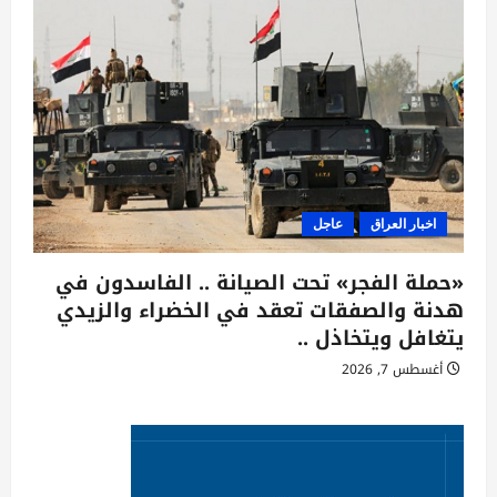
اخبار العراق
عاجل
«حملة الفجر» تحت الصيانة .. الفاسدون في
هدنة والصفقات تعقد في الخضراء والزيدي
يتغافل ويتخاذل ..
أغسطس 7, 2026