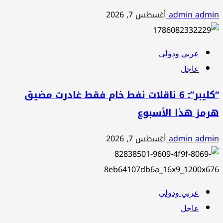
admin admin
أغسطس 7, 2026
عربي ودولي
عاجل
“كليبر”: 6 ناقلات نفط خام فقط غادرت مضيق
هرمز هذا الأسبوع
admin admin
أغسطس 7, 2026
عربي ودولي
عاجل