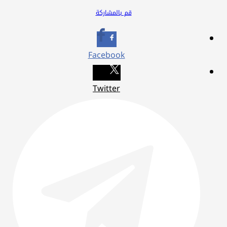
قم بالمشاركة
Facebook
Twitter