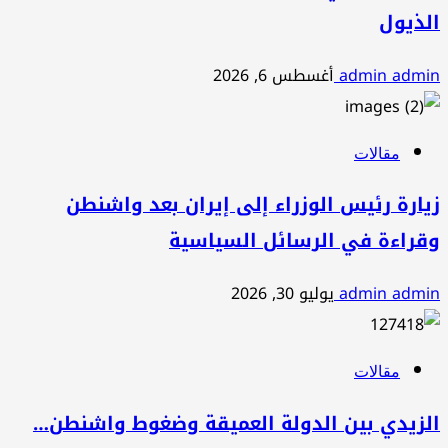
الذيول
admin admin
أغسطس 6, 2026
مقالات
زيارة رئيس الوزراء إلى إيران بعد واشنطن
وقراءة في الرسائل السياسية
admin admin
يوليو 30, 2026
مقالات
الزيدي بين الدولة العميقة وضغوط واشنطن…