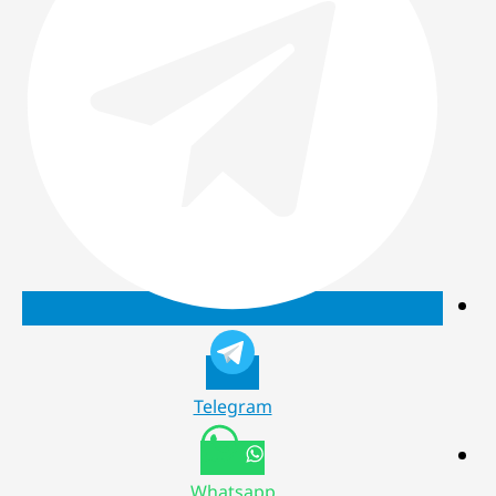
Telegram
Whatsapp