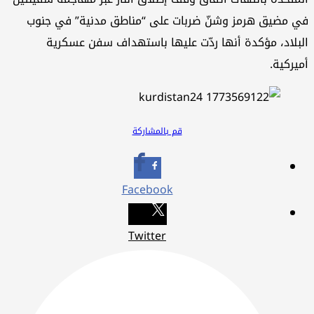
 مضيق هرمز وشنّ ضربات على “مناطق مدنية” في جنوب
بلاد، مؤكدة أنها ردّت عليها باستهداف سفن عسكرية
يركية.
قم بالمشاركة
Facebook
Twitter