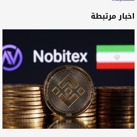
خبار مرتبطة