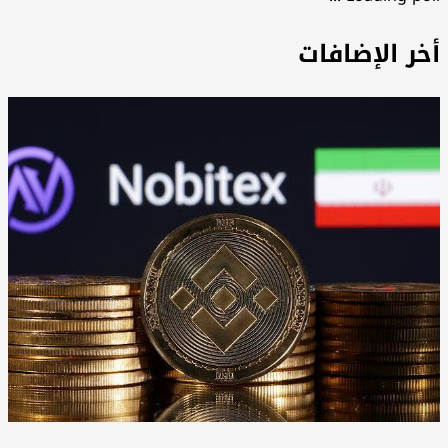
خر الإضافات