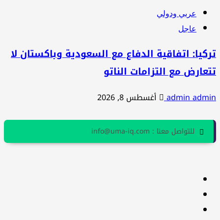
عربي ودولي
عاجل
كيا: اتفاقية الدفاع مع السعودية وباكستان لا
عارض مع التزامات الناتو
admin adm
أغسطس 8, 2026
للتواصل معنا : info@uma-iq.com
facebook
Twitter
youtube