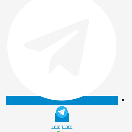
Telegram