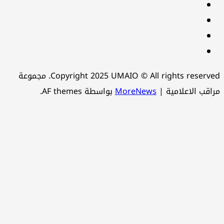
Linkedin
instagram
snapchat
Telegram
Copyright 2025 UMAIO © All rights reserved. مجموعة
اقب الاعلامية
|
MoreNews
بواسطة AF themes.