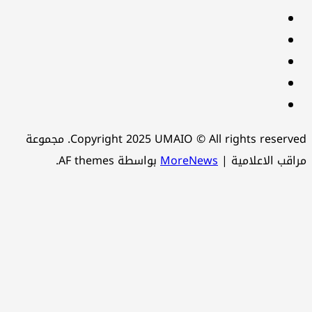
youtube
Linkedin
instagram
snapchat
Telegram
Copyright 2025 UMAIO © All rights reserved. مجموعة
اقب الاعلامية
|
MoreNews
بواسطة AF themes.