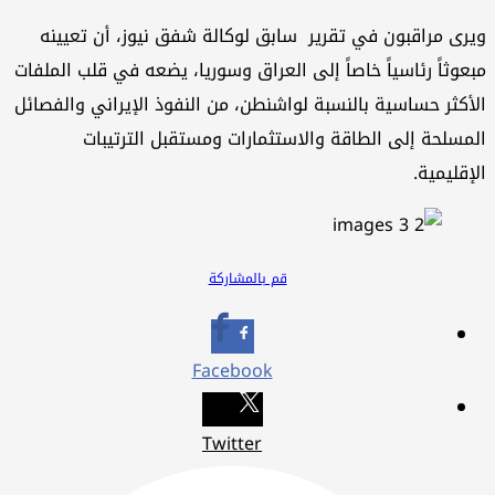
ويرى مراقبون في تقرير سابق لوكالة شفق نيوز، أن تعيينه
مبعوثاً رئاسياً خاصاً إلى العراق وسوريا، يضعه في قلب الملفات
الأكثر حساسية بالنسبة لواشنطن، من النفوذ الإيراني والفصائل
المسلحة إلى الطاقة والاستثمارات ومستقبل الترتيبات
الإقليمية.
قم بالمشاركة
Facebook
Twitter