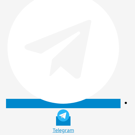
Telegram