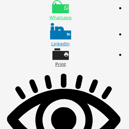
Whatsapp
Linkedin
Print