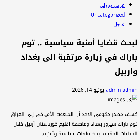
عربي ودولي
Uncategorized
عاجل
لبحث قضايا أمنية سياسية .. توم
باراك في زيارة مرتقبة الى بغداد
واربيل
admin admin
يونيو 14, 2026
كشف مصدر حكومي الاحد أن المبعوث الأميركي إلى العراق
توم باراك سيزور بغداد وعاصمة إقليم كوردستان أربيل خلال
الساعات المقبلة لبحث ملفات سياسية وأمنية.