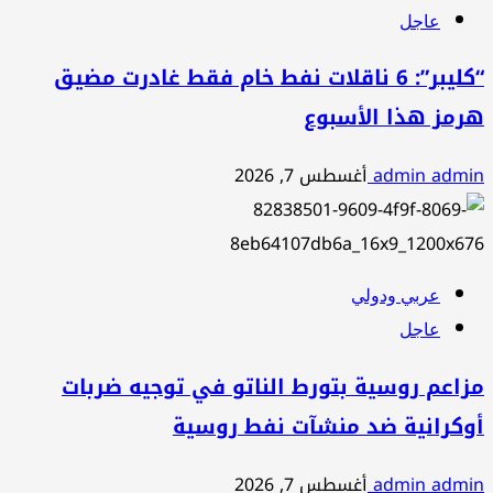
عاجل
“كليبر”: 6 ناقلات نفط خام فقط غادرت مضيق
هرمز هذا الأسبوع
admin admin
أغسطس 7, 2026
عربي ودولي
عاجل
مزاعم روسية بتورط الناتو في توجيه ضربات
أوكرانية ضد منشآت نفط روسية
admin admin
أغسطس 7, 2026