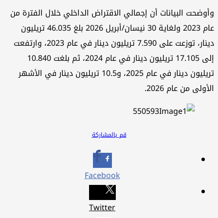
وأوضحت البيانات أن إجمالي الاقتراض الداخلي خلال الفترة من
عام 2023 ولغاية 30 نيسان/أبريل 2026 بلغ 46.035 تريليون
دينار، توزعت على 7.590 تريليون دينار في عام 2023، وارتفعت
إلى 17.105 تريليون دينار في عام 2024، ثم بلغت 10.840
تريليون دينار في عام 2025، و10.5 تريليون دينار في الأشهر
الأولى من عام 2026.
قم بالمشاركة
Facebook
Twitter