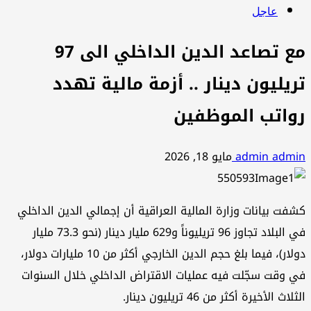
عاجل
مع تصاعد الدين الداخلي الى 97
تريليون دينار .. أزمة مالية تهدد
رواتب الموظفين
admin admin
مايو 18, 2026
كشفت بيانات وزارة المالية العراقية أن إجمالي الدين الداخلي
في البلاد تجاوز 96 تريليوناً و629 مليار دينار (نحو 73.3 مليار
دولار)، فيما بلغ حجم الدين الخارجي أكثر من 10 مليارات دولار،
في وقت سجّلت فيه عمليات الاقتراض الداخلي خلال السنوات
الثلاث الأخيرة أكثر من 46 تريليون دينار.