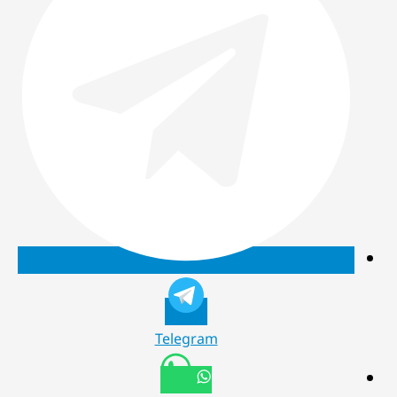
Telegram