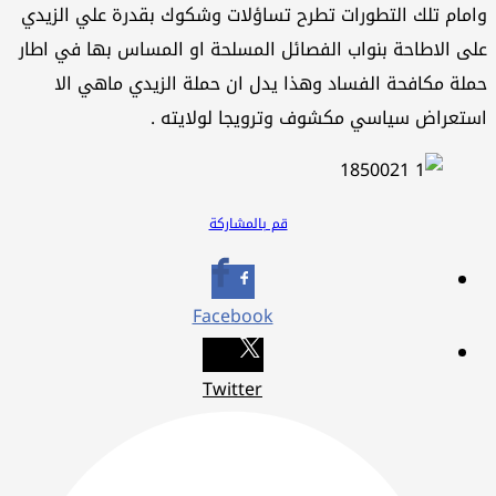
مام تلك التطورات تطرح تساؤلات وشكوك بقدرة علي الزيدي
ى الاطاحة بنواب الفصائل المسلحة او المساس بها في اطار
لة مكافحة الفساد وهذا يدل ان حملة الزيدي ماهي الا
تعراض سياسي مكشوف وترويجا لولايته .
قم بالمشاركة
Facebook
Twitter