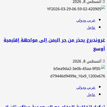
أغسطس 8, 2026
عربي ودولي
عاجل
وندبرغ يحذر من جر اليمن إلى مواجهة إقليمية
وسع
أغسطس 8, 2026
عربي ودولي
عاجل