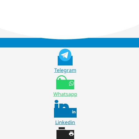
Telegram
Whatsapp
Linkedin