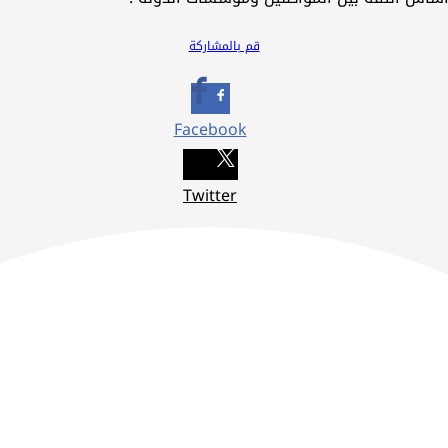
قم بالمشاركة
Facebook
Twitter