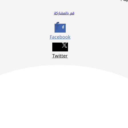
قم بالمشاركة
Facebook
Twitter