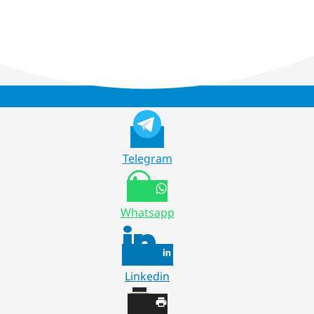
Telegram
Whatsapp
Linkedin