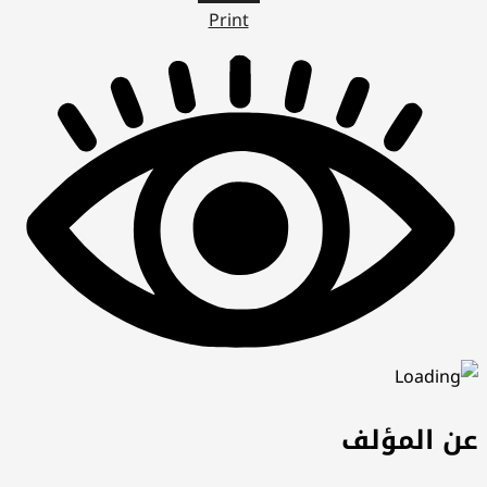
Print
عن المؤلف