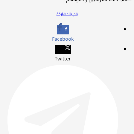
قم بالمشاركة
Facebook
Twitter