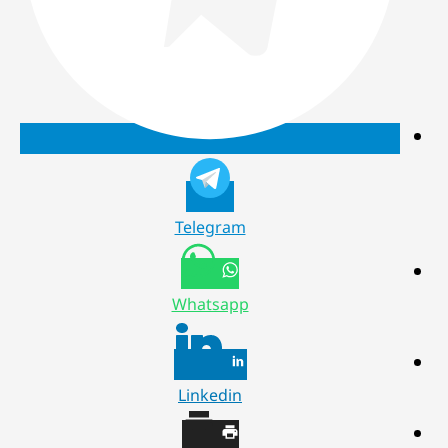
Telegram
Whatsapp
Linkedin