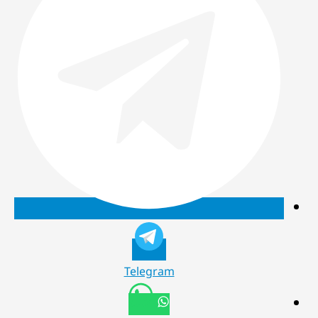
Telegram