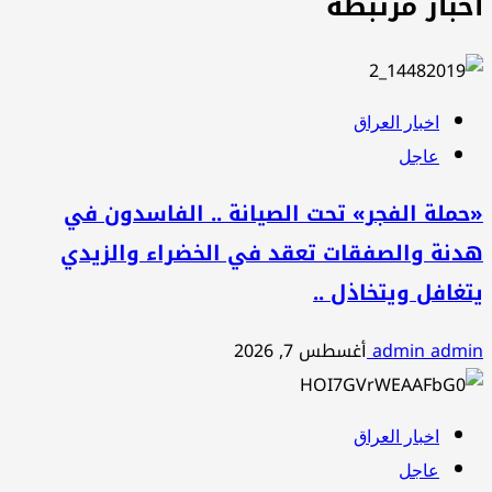
اخبار مرتبطة
اخبار العراق
عاجل
«حملة الفجر» تحت الصيانة .. الفاسدون في
هدنة والصفقات تعقد في الخضراء والزيدي
يتغافل ويتخاذل ..
admin admin
أغسطس 7, 2026
اخبار العراق
عاجل