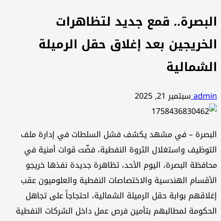
البصرة.. قمع جديد لتظاهرات
الخريجين بعد إغلاق حقل الرميلة
الشمالية
admin
سبتمبر 21, 2025
البصرة – في مشهد يكشف فشل السلطات في إدارة ملف
التوظيف واستغلال الثروة النفطية، فضّت قوات أمنية في
محافظة البصرة، اليوم الأحد، تظاهرة جديدة نفذها خريجو
الأقسام الهندسية والاختصاصات النفطية والعلوميون عقب
إغلاقهم بوابة حقل الرميلة الشمالية، احتجاجاً على تجاهل
الحكومة لمطالبهم بتأمين فرص عمل داخل الشركات النفطية