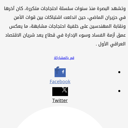
وتشهد البصرة منذ سنوات سلسلة احتجاجات متكررة، كان آخرها
في حزيران الماضي، حين اندلعت اشتباكات بين قوات الأمن
ونقابة المهندسين على خلفية احتجاجات مشابهة، ما يعكس
عمق أزمة الفساد وسوء الإدارة في قطاع يعد شريان الاقتصاد
العراقي الأول .
قم بالمشاركة
Facebook
Twitter