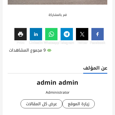
قم بالمشاركة
Print
Linkedin
Whatsapp
Telegram
Twitter
Facebook
9 مجموع المشاهدات
عن المؤلف
admin admin
Administrator
زيارة الموقع
عرض كل المقالات