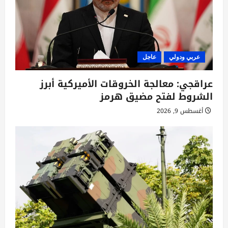
عربي ودولي
عاجل
عراقجي: معالجة الخروقات الأميركية أبرز
الشروط لفتح مضيق هرمز
أغسطس 9, 2026