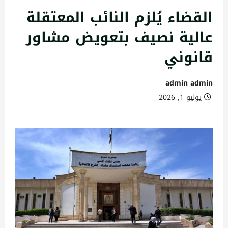
القضاء يُلزم النائب المعتقلة
عالية نصيف بتعويض مشاور
قانوني
admin admin
يوليو 1, 2026