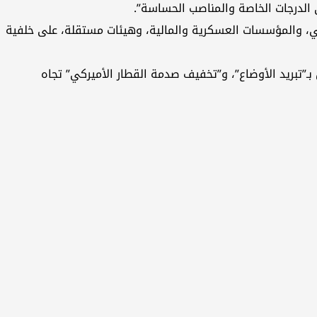
ى الدرجات الخاصة والمناصب الحساسة”.
الدبلوماسي، والمؤسسات العسكرية والمالية، وهيئات مستقلة، على خلفية
ـ”تبريد الأوضاع”، و”تخفيف صدمة القطار الأميركي” تجاه