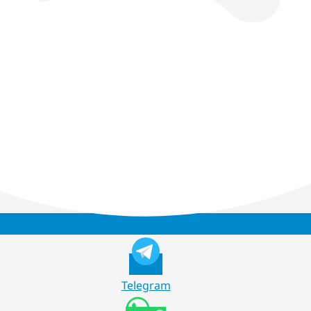
Telegram