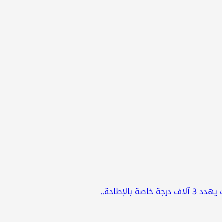
بالإطاحة..