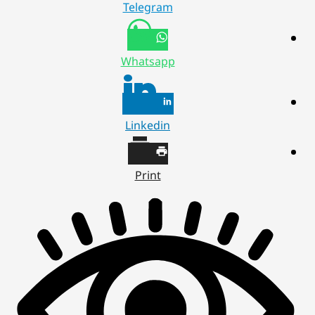
Telegram
Whatsapp
Linkedin
Print