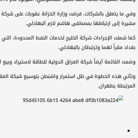
وفي ما يتعلق بالشركات، فرضت وزارة الخزانة عقوبات على شركة ال
مشيرة إلى ارتباطها بمصطفى هاشم لازم البهادلي.
كما شملت الإجراءات شركة الخليج لخدمات النفط المحدودة، التي 
بغداد مقراً لهما وترتبطان بالبهادلي.
وضمت القائمة أيضاً شركة العراق الدولية للطاقة لاستيراد وبيع ا
وتأتي هذه الخطوة في ظل استمرار واشنطن بتوسيع شبكة العقوبات
المرتبطة بطهران.