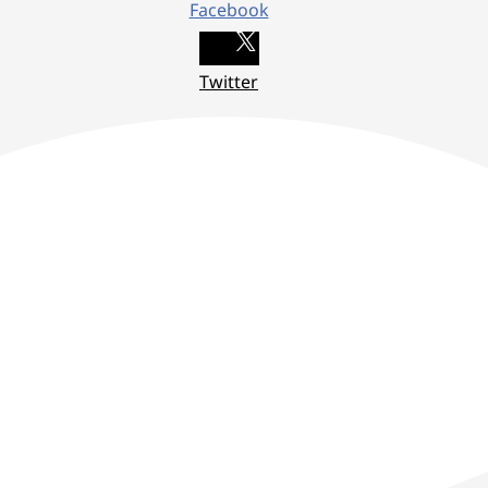
Facebook
Twitter