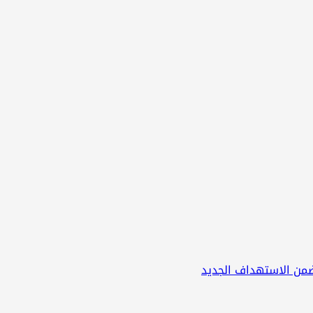
ضمن الاستهداف الجديد