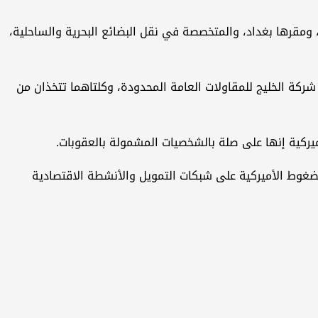
، ومقرها بغداد، والمتخصصة في نقل البضائع البحرية والساحلية،
ركة الخليج للمقاولات العامة المحدودة، وكلتاهما تتخذان من
أميركية إنها على صلة بالشخصيات المشمولة بالعقوبات.
ضغوط الأميركية على شبكات التمويل والأنشطة الاقتصادية